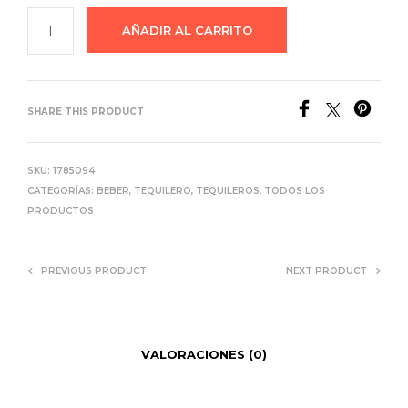
AÑADIR AL CARRITO
SHARE THIS PRODUCT
SKU:
1785094
CATEGORÍAS:
BEBER
,
TEQUILERO
,
TEQUILEROS
,
TODOS LOS
PRODUCTOS
PREVIOUS PRODUCT
NEXT PRODUCT
VALORACIONES (0)