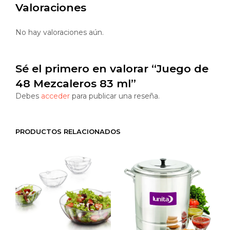
Valoraciones
No hay valoraciones aún.
Sé el primero en valorar “Juego de
48 Mezcaleros 83 ml”
Debes
acceder
para publicar una reseña.
PRODUCTOS RELACIONADOS