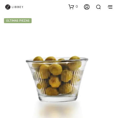
0
ÚLTIMAS PIEZAS