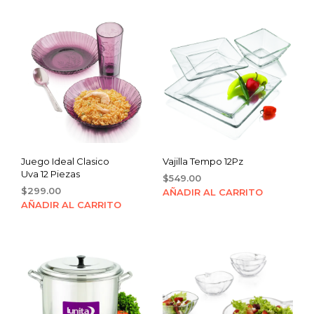
Juego Ideal Clasico
Vajilla Tempo 12Pz
Uva 12 Piezas
$
549.00
$
299.00
AÑADIR AL CARRITO
AÑADIR AL CARRITO