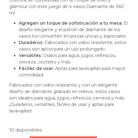
glamour con este juego de 4 vasos Diamante de 360
ml.
Agregan un toque de sofisticación a tu mesa:
El
diseño elegante y el patrón de diamante de los
vasos los convierten en piezas únicas y especiales.
Duraderos:
Fabricados con vidrio resistente, estos
vasos son aptos para un uso prolongado.
Versátiles:
Úsalos para agua, jugos, refrescos,
cerveza, cocteles y más.
Fáciles de usar:
Aptas para lavavajillas para mayor
comodidad.
Fabricados con vidrio resistente y con un elegante
diseño de diamante grabado en relieve, estos vasos
son ideales para agua, jugos, refrescos, cerveza y más.
¡Duraderos, versátiles, fáciles de usar y aptas para
lavavajillas!
10 disponibles