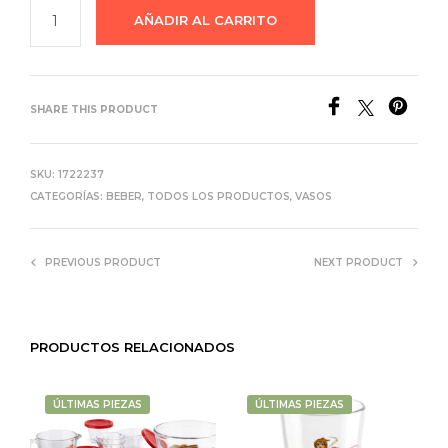
AÑADIR AL CARRITO
SHARE THIS PRODUCT
SKU:
1722237
CATEGORÍAS:
BEBER
,
TODOS LOS PRODUCTOS
,
VASOS
PREVIOUS PRODUCT
NEXT PRODUCT
PRODUCTOS RELACIONADOS
ÚLTIMAS PIEZAS
ÚLTIMAS PIEZAS