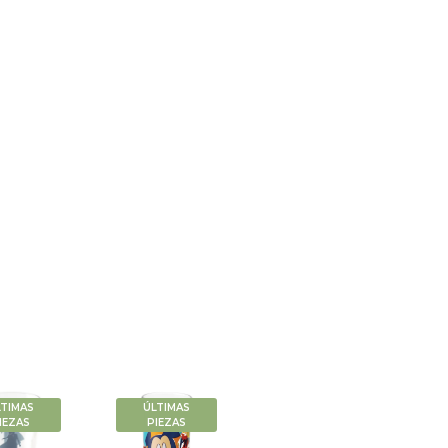
LTIMAS
ÚLTIMAS
IEZAS
PIEZAS