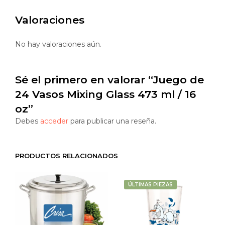
Valoraciones
No hay valoraciones aún.
Sé el primero en valorar “Juego de
24 Vasos Mixing Glass 473 ml / 16
oz”
Debes
acceder
para publicar una reseña.
PRODUCTOS RELACIONADOS
ÚLTIMAS PIEZAS