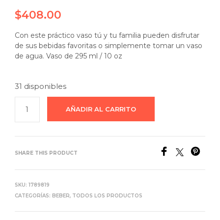
$
408.00
Con este práctico vaso tú y tu familia pueden disfrutar
de sus bebidas favoritas o simplemente tomar un vaso
de agua. Vaso de 295 ml / 10 oz
31 disponibles
AÑADIR AL CARRITO
SHARE THIS PRODUCT
SKU:
1789819
CATEGORÍAS:
BEBER
,
TODOS LOS PRODUCTOS