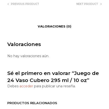
PREVIOUS PRODUCT
NEXT PRODUCT
VALORACIONES (0)
Valoraciones
No hay valoraciones aún.
Sé el primero en valorar “Juego de
24 Vaso Cubero 295 ml / 10 oz”
Debes
acceder
para publicar una reseña.
PRODUCTOS RELACIONADOS