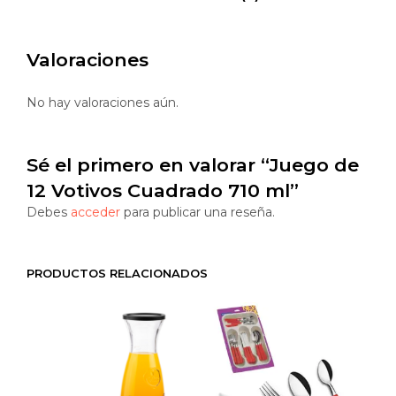
Valoraciones
No hay valoraciones aún.
Sé el primero en valorar “Juego de
12 Votivos Cuadrado 710 ml”
Debes
acceder
para publicar una reseña.
PRODUCTOS RELACIONADOS