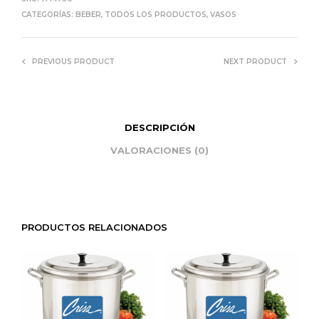
CATEGORÍAS:
BEBER
,
TODOS LOS PRODUCTOS
,
VASOS
PREVIOUS PRODUCT
NEXT PRODUCT
DESCRIPCIÓN
VALORACIONES (0)
PRODUCTOS RELACIONADOS