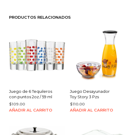
PRODUCTOS RELACIONADOS
Juego de 6 Tequileros
Juego Desayunador
con puntos 2oz / 59 ml
Toy Story 3 Pzs
$
109.00
$
110.00
AÑADIR AL CARRITO
AÑADIR AL CARRITO