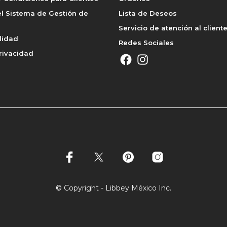
l Sistema de Gestión de
Lista de Deseos
Servicio de atención al client
lidad
Redes Sociales
rivacidad
© Copyright - Libbey México Inc.