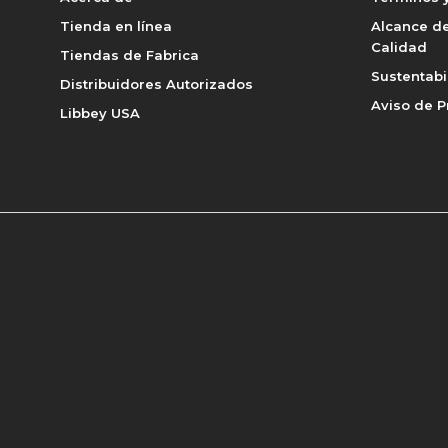
Tienda en línea
Alcance de
Calidad
Tiendas de Fabrica
Sustentabi
Distribuidores Autorizados
Aviso de P
Libbey USA