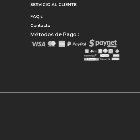
SERVICIO AL CLIENTE
FAQ's
Contacto
Métodos de Pago :
e