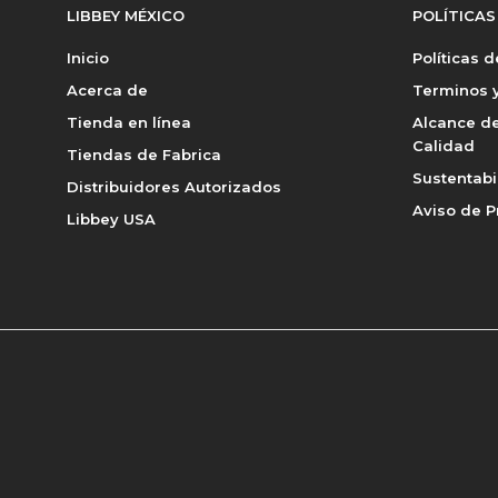
LIBBEY MÉXICO
POLÍTICAS
Inicio
Políticas 
Acerca de
Terminos y
Tienda en línea
Alcance de
Calidad
Tiendas de Fabrica
Sustentabi
Distribuidores Autorizados
Aviso de P
Libbey USA