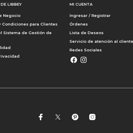
 DE LIBBEY
MI CUENTA
de Negocio
Ingresar / Registrar
 Condiciones para Clientes
Órdenes
l Sistema de Gestión de
Lista de Deseos
Servicio de atención al client
lidad
Redes Sociales
rivacidad