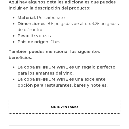
Aquí hay algunos detalles adicionales que puedes
incluir en la descripción del producto:
Material:
Policarbonato
Dimensiones:
8.5 pulgadas de alto x 3.25 pulgadas
de diámetro
Peso:
10.5 onzas
País de origen:
China
También puedes mencionar los siguientes
beneficios:
La copa INFINIUM WINE es un regalo perfecto
para los amantes del vino.
La copa INFINIUM WINE es una excelente
opción para restaurantes, bares y hoteles.
SIN INVENTARIO