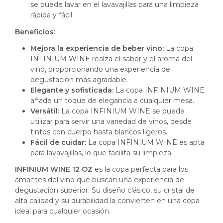
se puede lavar en el lavavajillas para una limpieza
rápida y fácil.
Beneficios:
Mejora la experiencia de beber vino:
La copa
INFINIUM WINE realza el sabor y el aroma del
vino, proporcionando una experiencia de
degustación más agradable.
Elegante y sofisticada:
La copa INFINIUM WINE
añade un toque de elegancia a cualquier mesa.
Versátil:
La copa INFINIUM WINE se puede
utilizar para servir una variedad de vinos, desde
tintos con cuerpo hasta blancos ligeros.
Fácil de cuidar:
La copa INFINIUM WINE es apta
para lavavajillas, lo que facilita su limpieza.
INFINIUM WINE 12 OZ
es la copa perfecta para los
amantes del vino que buscan una experiencia de
degustación superior.
Su diseño clásico, su cristal de
alta calidad y su durabilidad la convierten en una copa
ideal para cualquier ocasión.