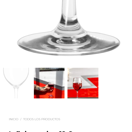
INICIO
/
TODOS LOS PRODUCTOS