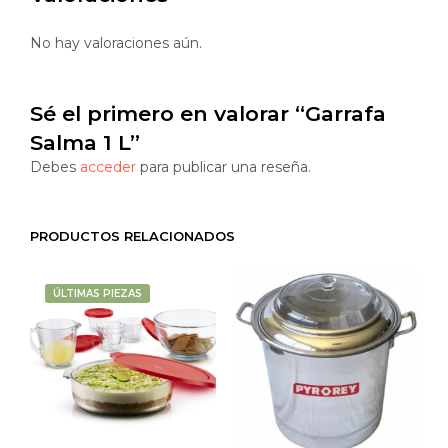
No hay valoraciones aún.
Sé el primero en valorar “Garrafa
Salma 1 L”
Debes
acceder
para publicar una reseña.
PRODUCTOS RELACIONADOS
ÚLTIMAS PIEZAS