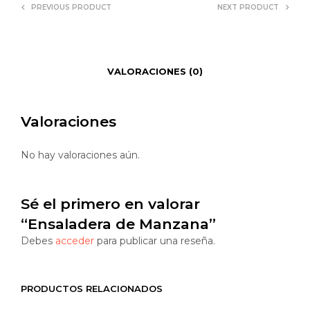
PREVIOUS PRODUCT
NEXT PRODUCT
VALORACIONES (0)
Valoraciones
No hay valoraciones aún.
Sé el primero en valorar
“Ensaladera de Manzana”
Debes
acceder
para publicar una reseña.
PRODUCTOS RELACIONADOS