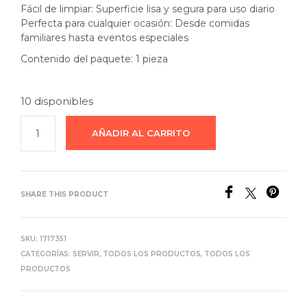
Fácil de limpiar: Superficie lisa y segura para uso diario
Perfecta para cualquier ocasión: Desde comidas
familiares hasta eventos especiales
Contenido del paquete: 1 pieza
10 disponibles
AÑADIR AL CARRITO
SHARE THIS PRODUCT
SKU:
1717351
CATEGORÍAS:
SERVIR
,
TODOS LOS PRODUCTOS
,
TODOS LOS
PRODUCTOS