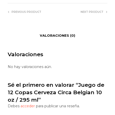
PREVIOUS PRODUCT
NEXT PRODUCT
VALORACIONES (0)
Valoraciones
No hay valoraciones aún.
Sé el primero en valorar “Juego de
12 Copas Cerveza Circa Belgian 10
oz / 295 ml”
Debes
acceder
para publicar una reseña.