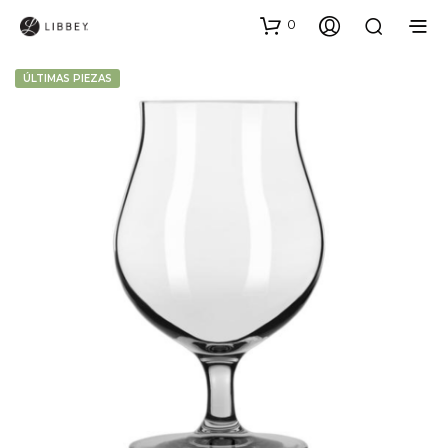
0
ÚLTIMAS PIEZAS