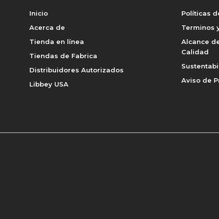
Inicio
Políticas 
Acerca de
Terminos y
Tienda en línea
Alcance de
Calidad
Tiendas de Fabrica
Sustentabi
Distribuidores Autorizados
Aviso de P
Libbey USA