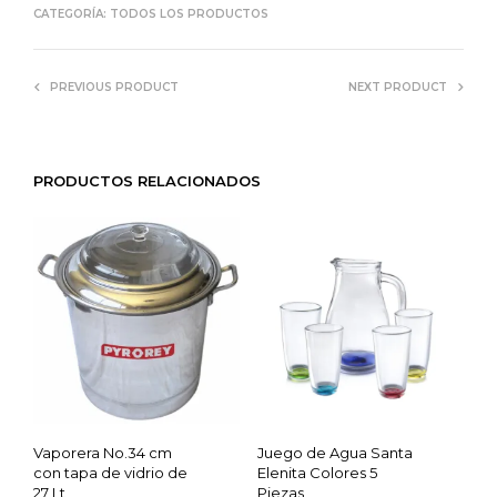
CATEGORÍA:
TODOS LOS PRODUCTOS
PREVIOUS PRODUCT
NEXT PRODUCT
PRODUCTOS RELACIONADOS
Vaporera No.34 cm
Juego de Agua Santa
con tapa de vidrio de
Elenita Colores 5
27 Lt
Piezas