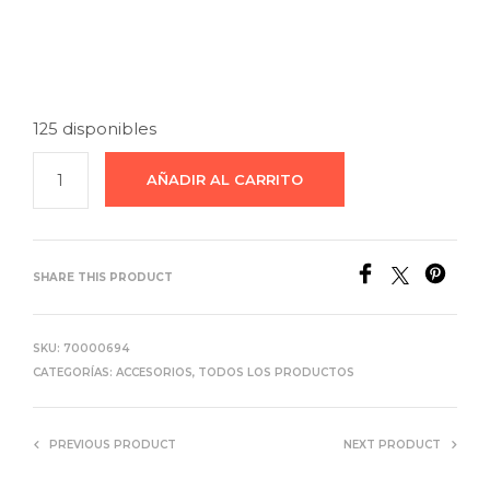
125 disponibles
AÑADIR AL CARRITO
SHARE THIS PRODUCT
SKU:
70000694
CATEGORÍAS:
ACCESORIOS
,
TODOS LOS PRODUCTOS
PREVIOUS PRODUCT
NEXT PRODUCT