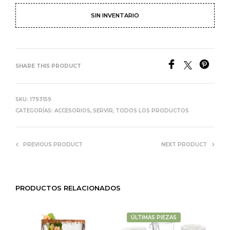
SIN INVENTARIO
SHARE THIS PRODUCT
SKU:
1793159
CATEGORÍAS:
ACCESORIOS
,
SERVIR
,
TODOS LOS PRODUCTOS
PREVIOUS PRODUCT
NEXT PRODUCT
PRODUCTOS RELACIONADOS
ÚLTIMAS PIEZAS