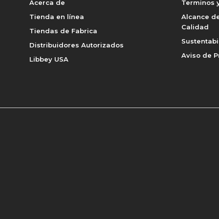
Acerca de
Terminos y
Tienda en línea
Alcance de
Calidad
Tiendas de Fabrica
Sustentabi
Distribuidores Autorizados
Aviso de P
Libbey USA