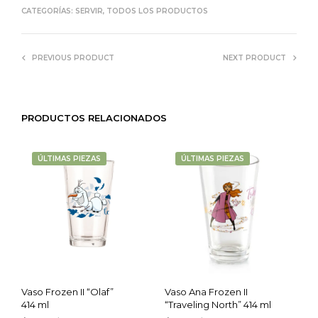
CATEGORÍAS:
SERVIR
,
TODOS LOS PRODUCTOS
PREVIOUS PRODUCT
NEXT PRODUCT
PRODUCTOS RELACIONADOS
ÚLTIMAS PIEZAS
ÚLTIMAS PIEZAS
Vaso Frozen II “Olaf”
Vaso Ana Frozen II
414 ml
“Traveling North” 414 ml