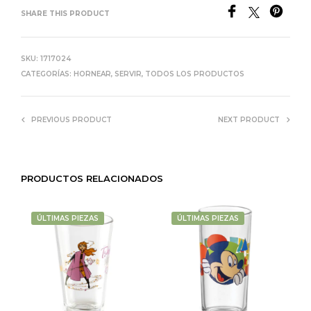
SHARE THIS PRODUCT
SKU:
1717024
CATEGORÍAS:
HORNEAR
,
SERVIR
,
TODOS LOS PRODUCTOS
PREVIOUS PRODUCT
NEXT PRODUCT
PRODUCTOS RELACIONADOS
ÚLTIMAS PIEZAS
ÚLTIMAS PIEZAS