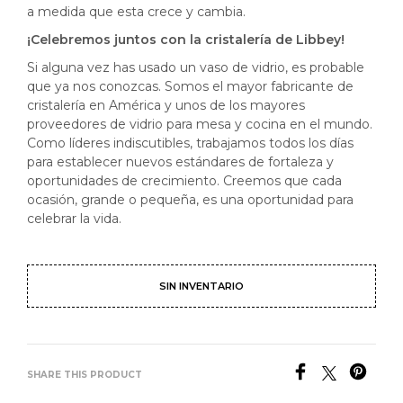
a medida que esta crece y cambia.
¡Celebremos juntos con la cristalería de Libbey!
Si alguna vez has usado un vaso de vidrio, es probable
que ya nos conozcas. Somos el mayor fabricante de
cristalería en América y unos de los mayores
proveedores de vidrio para mesa y cocina en el mundo.
Como líderes indiscutibles, trabajamos todos los días
para establecer nuevos estándares de fortaleza y
oportunidades de crecimiento. Creemos que cada
ocasión, grande o pequeña, es una oportunidad para
celebrar la vida.
SIN INVENTARIO
SHARE THIS PRODUCT