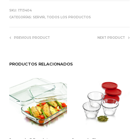
SKU:
1713404
CATEGORÍAS:
SERVIR
,
TODOS LOS PRODUCTOS
PREVIOUS PRODUCT
NEXT PRODUCT
PRODUCTOS RELACIONADOS