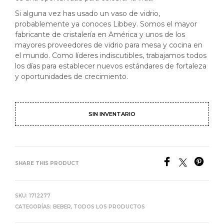
Si alguna vez has usado un vaso de vidrio,
probablemente ya conoces Libbey. Somos el mayor
fabricante de cristalería en América y unos de los
mayores proveedores de vidrio para mesa y cocina en
el mundo. Como líderes indiscutibles, trabajamos todos
los días para establecer nuevos estándares de fortaleza
y oportunidades de crecimiento.
SIN INVENTARIO
SHARE THIS PRODUCT
SKU:
1712277
CATEGORÍAS:
BEBER
,
TODOS LOS PRODUCTOS