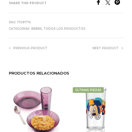
SHARE THIS PRODUCT
SKU:
1708776
CATEGORÍAS:
BEBER
,
TODOS LOS PRODUCTOS
PREVIOUS PRODUCT
NEXT PRODUCT
PRODUCTOS RELACIONADOS
ÚLTIMAS PIEZAS