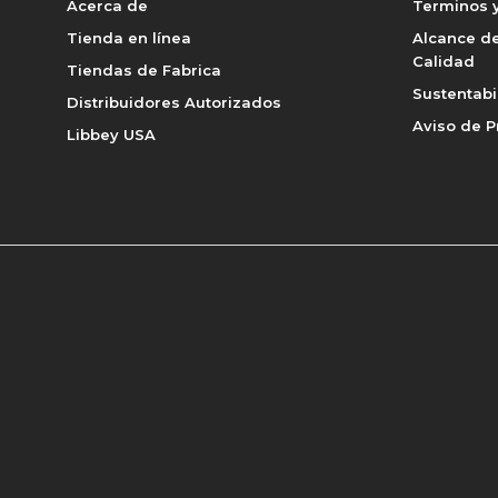
Acerca de
Terminos y
Tienda en línea
Alcance de
Calidad
Tiendas de Fabrica
Sustentabi
Distribuidores Autorizados
Aviso de P
Libbey USA