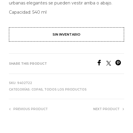
urbanas elegantes se pueden vestir arriba o abajo.
Capacidad: 540 ml
SIN INVENTARIO
SHARE THIS PRODUCT
SKU:
9402722
CATEGORÍAS:
COPAS
,
TODOS LOS PRODUCTOS
PREVIOUS PRODUCT
NEXT PRODUCT