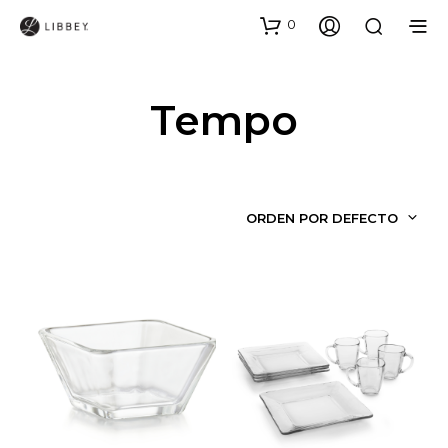
0
Tempo
ORDEN POR DEFECTO