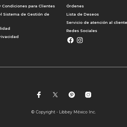
 Condiciones para Clientes
Órdenes
l Sistema de Gestión de
Lista de Deseos
Servicio de atención al client
lidad
Redes Sociales
rivacidad
© Copyright - Libbey México Inc.