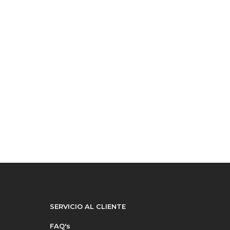
SERVICIO AL CLIENTE
FAQ's