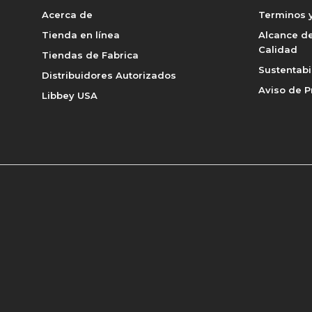
Acerca de
Terminos y
Tienda en línea
Alcance de
Calidad
Tiendas de Fabrica
Sustentabi
Distribuidores Autorizados
Aviso de P
Libbey USA