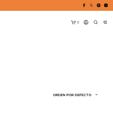
0
ORDEN POR DEFECTO